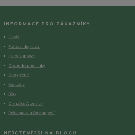
INFORMACE PRO ZÁKAZNÍKY
O nás
Patba a doprava
Jak nakupovat
Obchodní podmínky
Fotogalerie
Kontakty
Blog
O značce Altens.cz
Reklamace a Odstoupení
NEJČTENĚJŠÍ NA BLOGU