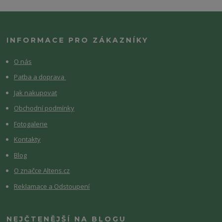
INFORMACE PRO ZÁKAZNÍKY
O nás
Patba a doprava
Jak nakupovat
Obchodní podmínky
Fotogalerie
Kontakty
Blog
O značce Altens.cz
Reklamace a Odstoupení
NEJČTENĚJŠÍ NA BLOGU