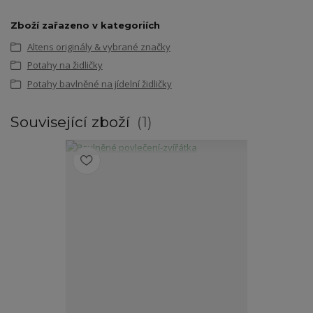
Zboží zařazeno v kategoriích
Altens originály & vybrané značky
Potahy na židličky
Potahy bavlněné na jídelní židličky
Související zboží
1