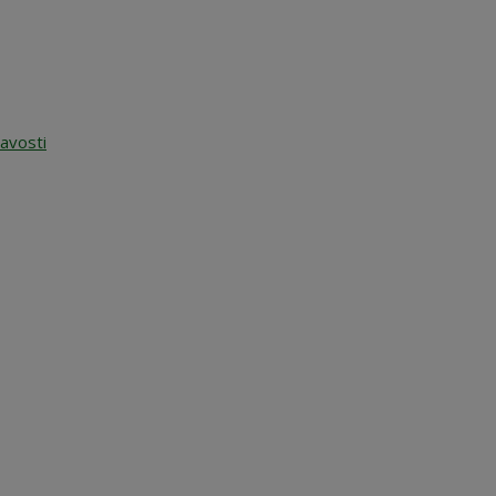
avosti