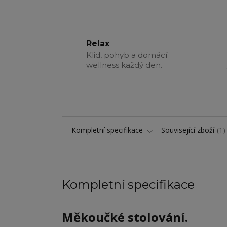
Relax
Klid, pohyb a domácí
wellness každý den.
Kompletní specifikace
Související zboží
1
Kompletní specifikace
Měkoučké stolování.