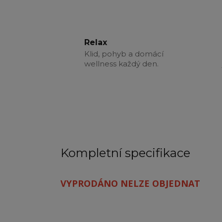
Relax
Klid, pohyb a domácí
wellness každý den.
Kompletní specifikace
VYPRODÁNO NELZE OBJEDNAT