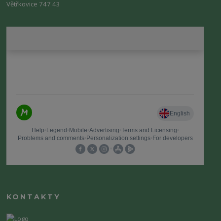
Větřkovice 747 43
KONTAKTY