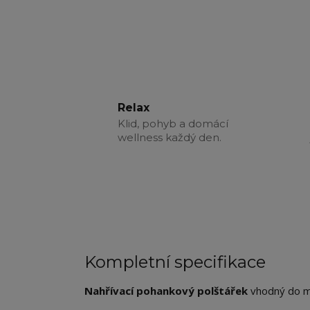
Relax
Klid, pohyb a domácí
wellness každý den.
Kompletní specifikace
Nahřívací pohankový polštářek
vhodný do m