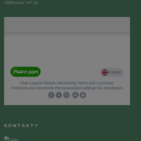
Větřkovice 747 43
KONTAKTY