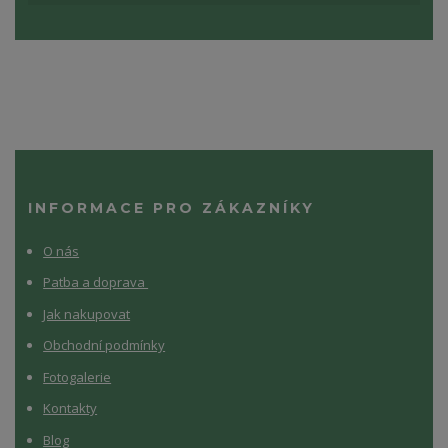
INFORMACE PRO ZÁKAZNÍKY
O nás
Patba a doprava
Jak nakupovat
Obchodní podmínky
Fotogalerie
Kontakty
Blog