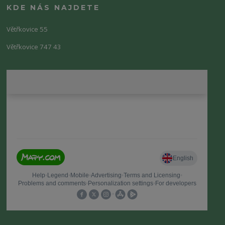
KDE NÁS NAJDETE
Větřkovice 55
Větřkovice 747 43