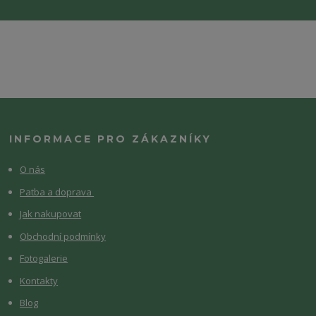
INFORMACE PRO ZÁKAZNÍKY
O nás
Patba a doprava
Jak nakupovat
Obchodní podmínky
Fotogalerie
Kontakty
Blog