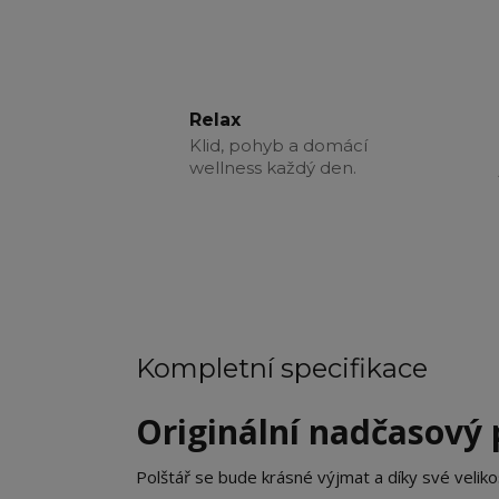
Relax
Klid, pohyb a domácí
wellness každý den.
Kompletní specifikace
Originální nadčasový 
Polštář se bude krásné výjmat a díky své veliko