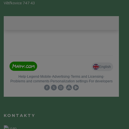
Větřkovice 747 43
KONTAKTY