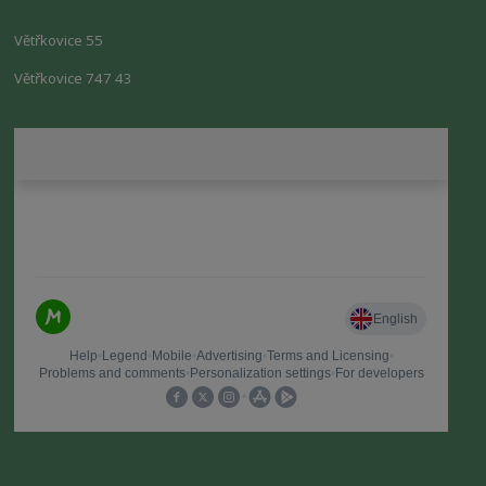
Větřkovice 55
Větřkovice 747 43