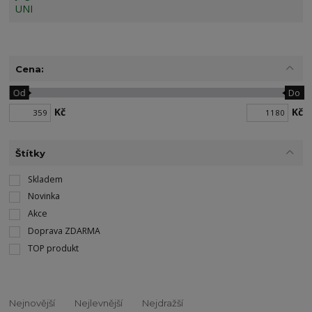
Cena:
Od
Do
Kč
Kč
Štítky
Skladem
Novinka
Akce
Doprava ZDARMA
TOP produkt
Nejnovější
Nejlevnější
Nejdražší