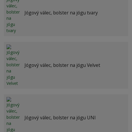
Jógový válec, bolster na jógu tvary
Jógový válec, bolster na jógu Velvet
Jógový válec, bolster na jógu UNI