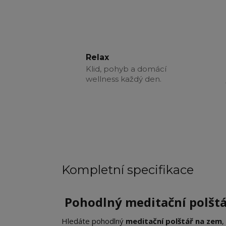
Relax
Klid, pohyb a domácí
wellness každý den.
Kompletní specifikace
Pohodlný meditační polštá
Hledáte pohodlný
meditační polštář na zem
,