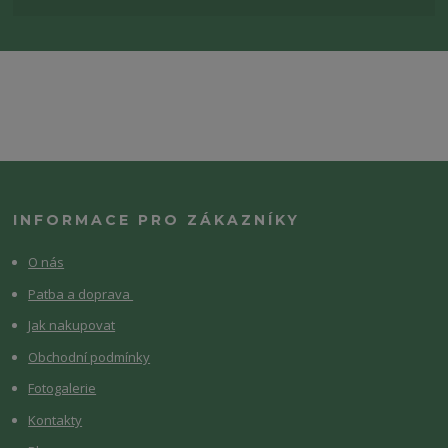
INFORMACE PRO ZÁKAZNÍKY
O nás
Patba a doprava
Jak nakupovat
Obchodní podmínky
Fotogalerie
Kontakty