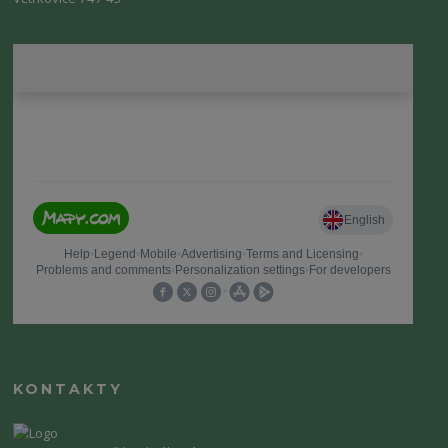
KONTAKTY