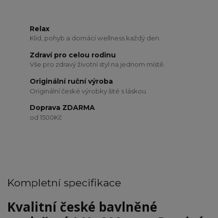
Relax
Klid, pohyb a domácí wellness každý den.
Zdraví pro celou rodinu
Vše pro zdravý životní styl na jednom místě.
Originální ruční výroba
Originální české výrobky šité s láskou.
Doprava ZDARMA
od 1500Kč
Kompletní specifikace
Kvalitní české bavlněné