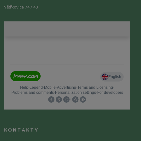
Větřkovice 747 43
KONTAKTY