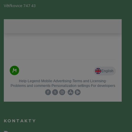
Větřkovice 747 43
KONTAKTY