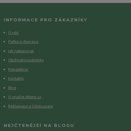
INFORMACE PRO ZÁKAZNÍKY
O nás
Patba a doprava
Jak nakupovat
Obchodní podmínky
Fotogalerie
Kontakty
Blog
O značce Altens.cz
Reklamace a Odstoupení
NEJČTENĚJŠÍ NA BLOGU