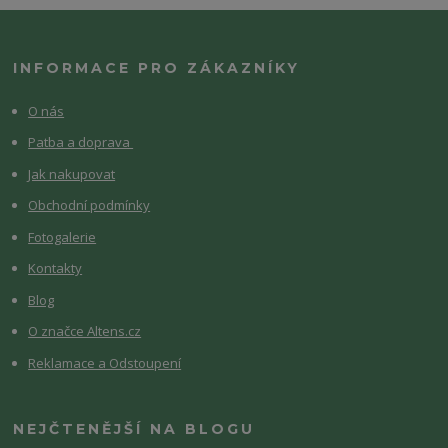
INFORMACE PRO ZÁKAZNÍKY
O nás
Patba a doprava
Jak nakupovat
Obchodní podmínky
Fotogalerie
Kontakty
Blog
O značce Altens.cz
Reklamace a Odstoupení
NEJČTENĚJŠÍ NA BLOGU