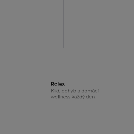
Relax
Klid, pohyb a domácí
wellness každý den.