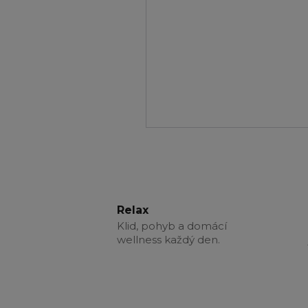
Relax
Klid, pohyb a domácí
wellness každý den.