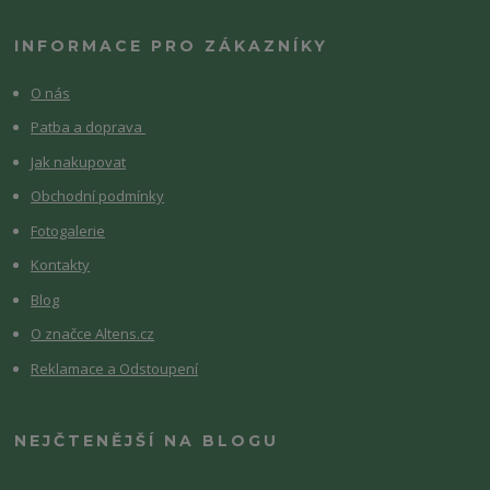
INFORMACE PRO ZÁKAZNÍKY
O nás
Patba a doprava
Jak nakupovat
Obchodní podmínky
Fotogalerie
Kontakty
Blog
O značce Altens.cz
Reklamace a Odstoupení
NEJČTENĚJŠÍ NA BLOGU