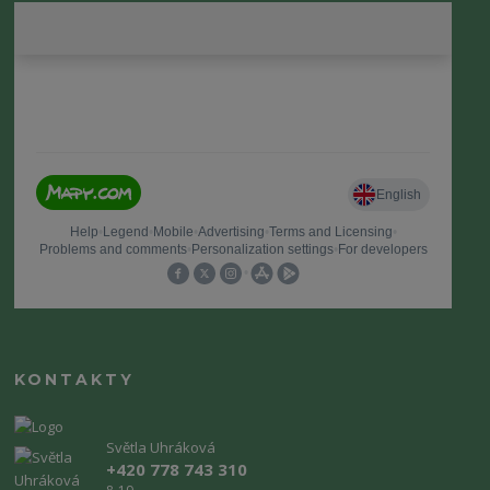
KONTAKTY
Světla Uhráková
+420 778 743 310