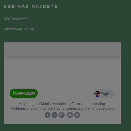
KDE NÁS NAJDETE
Větřkovice 55
Větřkovice 747 43