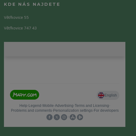
KDE NÁS NAJDETE
Větřkovice 55
Větřkovice 747 43