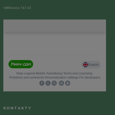
Větřkovice 747 43
KONTAKTY