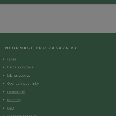
INFORMACE PRO ZÁKAZNÍKY
O nás
Patba a doprava
Jak nakupovat
Obchodní podmínky
Fotogalerie
Kontakty
Blog