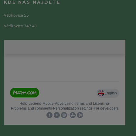
KDE NÁS NAJDETE
Větřkovice 55
Větřkovice 747 43