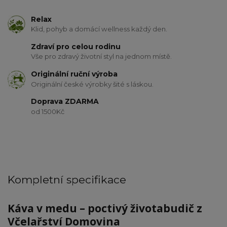
Relax
Klid, pohyb a domácí wellness každý den.
Zdraví pro celou rodinu
Vše pro zdravý životní styl na jednom místě.
Originální ruční výroba
Originální české výrobky šité s láskou.
Doprava ZDARMA
od 1500Kč
Kompletní specifikace
Káva v medu – poctivý životabudič z
Včelařství Domovina