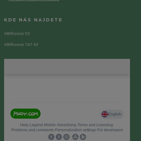
KDE NÁS NAJDETE
Větřkovice 55
Větřkovice 747 43