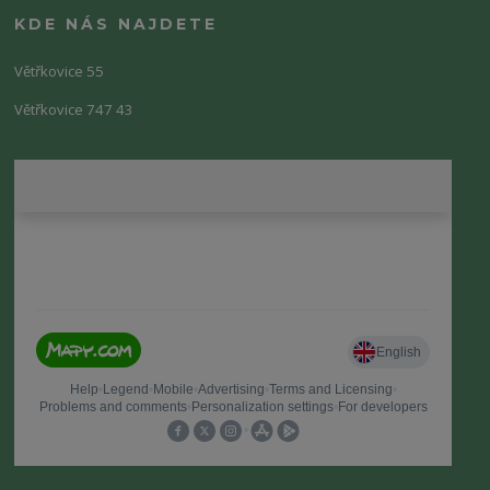
KDE NÁS NAJDETE
Větřkovice 55
Větřkovice 747 43