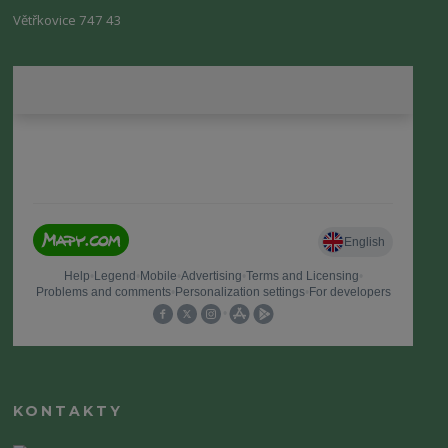
Větřkovice 747 43
KONTAKTY